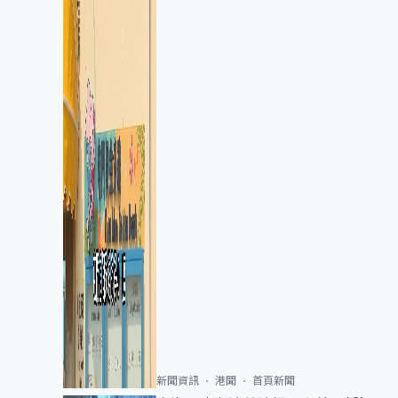
新聞資訊
港聞
首頁新聞