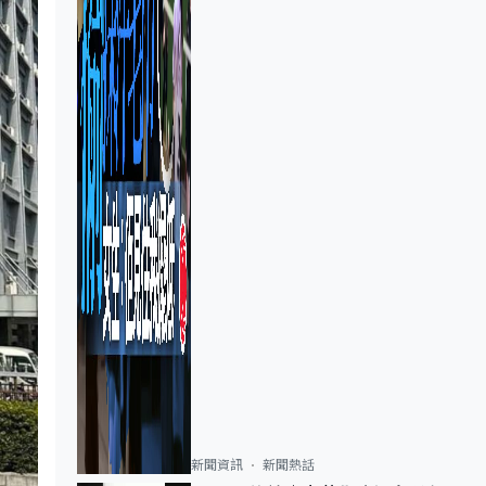
新聞資訊
新聞熱話