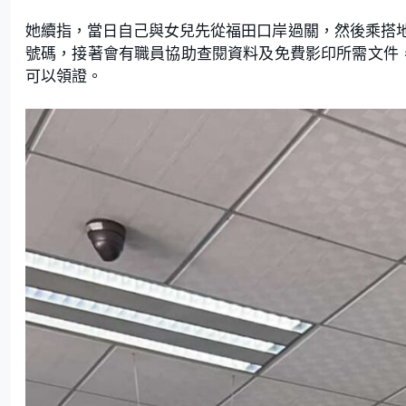
她續指，當日自己與女兒先從福田口岸過關，然後乘搭
號碼，接著會有職員協助查閱資料及免費影印所需文件
可以領證。