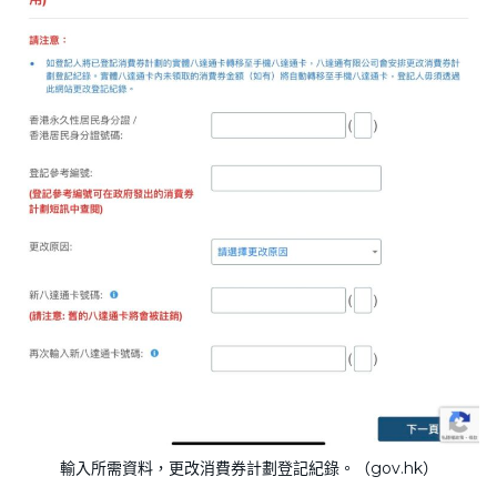
輸入所需資料，更改消費券計劃登記紀錄。（gov.hk）