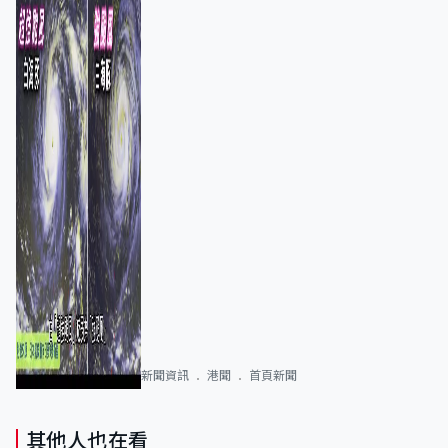
新聞資訊
港聞
首頁新聞
其他人也在看