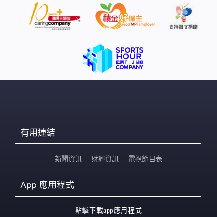
有用連結
新聞資訊
財經資訊
電視節目表
App
應用程式
點擊下載app應用程式