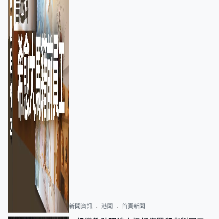
新聞資訊
港聞
首頁新聞