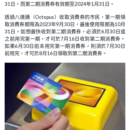
31日，而第二期消費券有效期至2024年1月31日。
透過八達通（Octopus）收取消費券的市民，第一期領
取消費券期限為2023年9月30日，最後使用限期為10月
31日。如想最快收到第二期消費券，必須於6月30日或
之前用完第一期，才可於7月16日收到第二期消費券。
如果6月30日前未用完第一期消費券，則須於7月30日
前用完，才可於8月16日領取到第二期消費券。