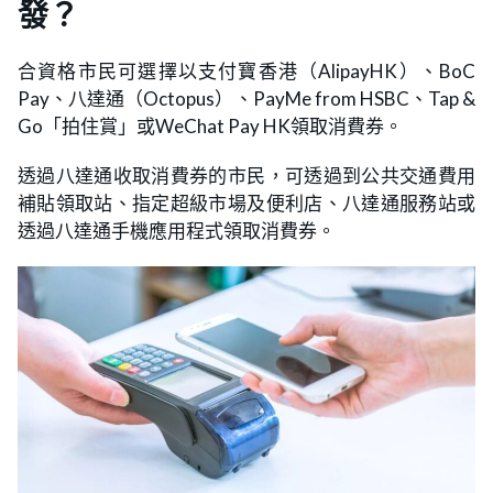
發？
合資格市民可選擇以支付寶香港（AlipayHK）、BoC
Pay、八達通（Octopus）、PayMe from HSBC、Tap &
Go「拍住賞」或WeChat Pay HK領取消費券。
透過八達通收取消費券的市民，可透過到公共交通費用
補貼領取站、指定超級市場及便利店、八達通服務站或
透過八達通手機應用程式領取消費券。