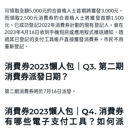
可領取全額5,000元的合資格人士首期將獲發3,000元，
而領取2,500元消費券的合資格人士將獲發首期1,500
元。已成功登記2022年消費券計劃的現有登記人，會在
2023年4月16日收到手機短訊或應用程式推送通知，透
過其已登記的支付工具帳戶直接獲發消費券，市民不用
重新登記。
消費券2023懶人包｜Q3. 第二期
消費券派發日期？
第二期消費券將於7月16日派發。
消費券2023懶人包｜
Q
4. 消費券
有哪些電子支付工具？如何派