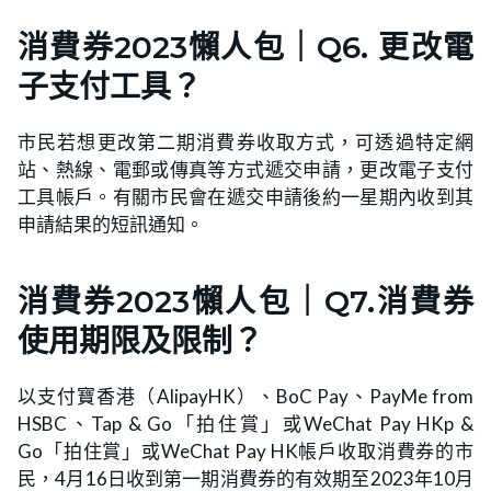
消費券2023懶人包｜Q6. 更改電
子支付工具？
市民若想更改第二期消費券收取方式，可透過特定網
站、熱線、電郵或傳真等方式遞交申請，更改電子支付
工具帳戶。有關市民會在遞交申請後約一星期內收到其
申請結果的短訊通知。
消費券2023懶人包｜Q7.消費券
使用期限及限制？
以支付寶香港（AlipayHK）、BoC Pay、PayMe from
HSBC、Tap & Go「拍住賞」或WeChat Pay HKp &
Go「拍住賞」或WeChat Pay HK帳戶收取消費券的市
民，4月16日收到第一期消費券的有效期至2023年10月