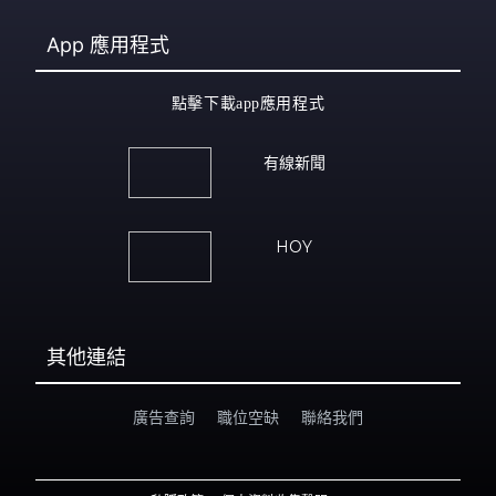
App
應用程式
點擊下載app應用程式
有線新聞
HOY
其他連結
廣告查詢
職位空缺
聯絡我們