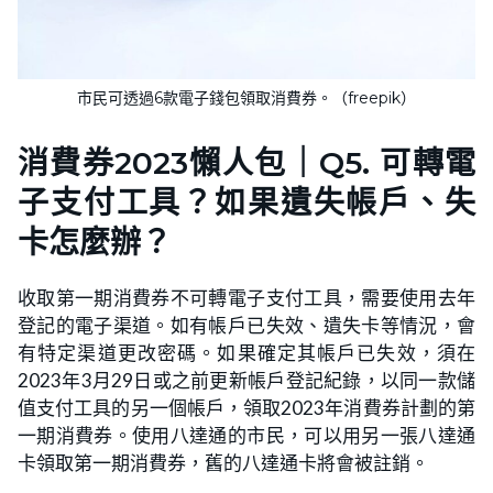
市民可透過6款電子錢包領取消費券。（freepik）
消費券2023懶人包｜Q5. 可轉電
子支付工具？如果遺失帳戶、失
卡怎麼辦？
收取第一期消費券不可轉電子支付工具，需要使用去年
登記的電子渠道。如有帳戶已失效、遺失卡等情況，會
有特定渠道更改密碼。如果確定其帳戶已失效，須在
2023年3月29日或之前更新帳戶登記紀錄，以同一款儲
值支付工具的另一個帳戶，領取2023年消費券計劃的第
一期消費券。使用八達通的市民，可以用另一張八達通
卡領取第一期消費券，舊的八達通卡將會被註銷。