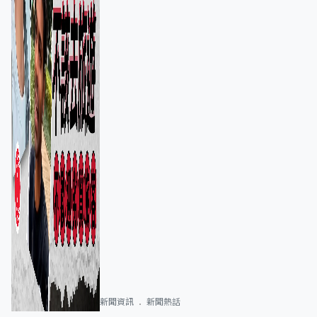
新聞資訊
新聞熱話