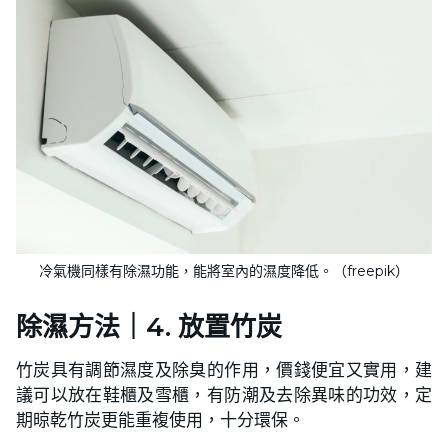
冷氣機同樣有除濕功能，能將室內的濕度降低。（freepik）
除濕方法｜4. 放置竹炭
竹炭具有調節濕度及除臭的作用，價錢便宜又實用，建
議可以放在鞋櫃及雪櫃，有防潮及去除異味的功效，定
期晾乾竹炭更能重複使用，十分環保。