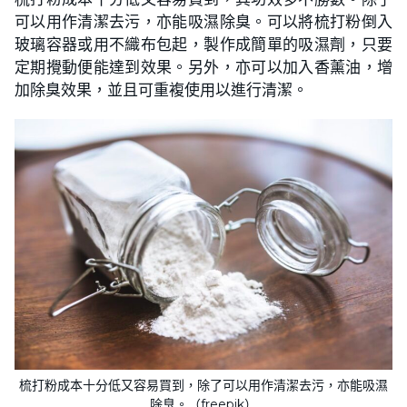
可以用作清潔去污，亦能吸濕除臭。可以將梳打粉倒入
玻璃容器或用不織布包起，製作成簡單的吸濕劑，只要
定期攪動便能達到效果。另外，亦可以加入香薰油，增
加除臭效果，並且可重複使用以進行清潔。
梳打粉成本十分低又容易買到，除了可以用作清潔去污，亦能吸濕
除臭。（freepik）