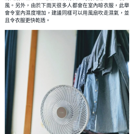
風。另外，由於下雨天很多人都會在室內晾衣服，此舉
會令室內濕度增加，建議同樣可以用風扇吹走濕氣，並
且令衣服更快乾透。