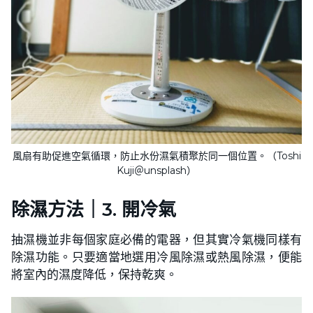
風扇有助促進空氣循環，防止水份濕氣積聚於同一個位置。（Toshi
Kuji＠unsplash）
除濕方法｜3. 開冷氣
抽濕機並非每個家庭必備的電器，但其實冷氣機同樣有
除濕功能。只要適當地選用冷風除濕或熱風除濕，便能
將室內的濕度降低，保持乾爽。