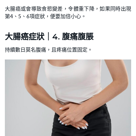
大腸癌或會導致食慾變差，令體重下降，如果同時出現
第4、5、6項症狀，便要加倍小心。
大腸癌症狀｜4. 腹痛腹脹
持續數日莫名腹痛，且疼痛位置固定。