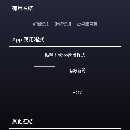
有用連結
新聞資訊
財經資訊
電視節目表
App
應用程式
點擊下載app應用程式
有線新聞
HOY
其他連結