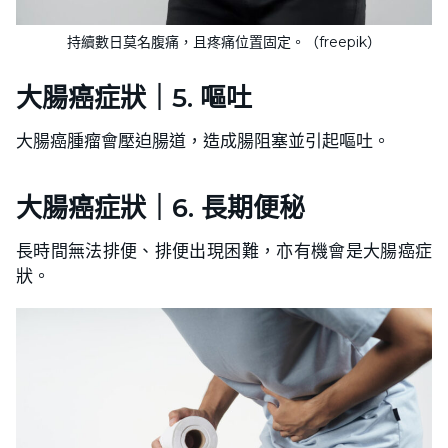
持續數日莫名腹痛，且疼痛位置固定。（freepik）
大腸癌症狀｜5. 嘔吐
大腸癌腫瘤會壓迫腸道，造成腸阻塞並引起嘔吐。
大腸癌症狀｜6. 長期便秘
長時間無法排便、排便出現困難，亦有機會是大腸癌症
狀。