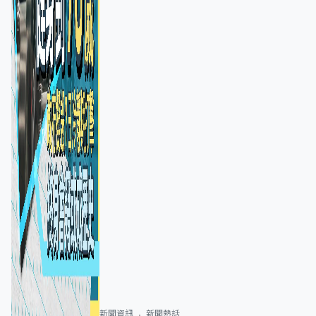
新聞資訊
新聞熱話