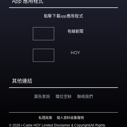
App
應用程式
點擊下載app應用程式
有線新聞
HOY
其他連結
廣告查詢
職位空缺
聯絡我們
私隱政策
個人資料收集聲明
©
2026 i-Cable HOY Limited Disclaimer & Copyright(All Rights