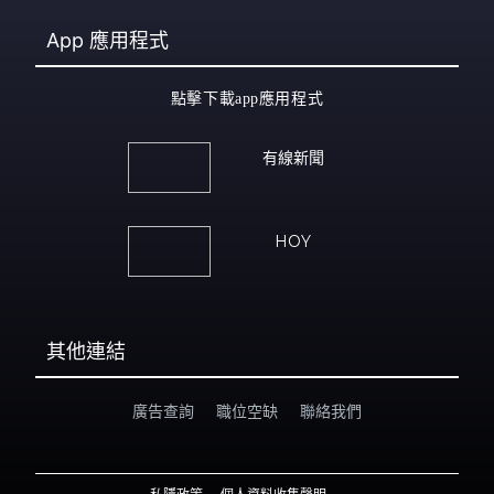
App
應用程式
點擊下載app應用程式
有線新聞
HOY
其他連結
廣告查詢
職位空缺
聯絡我們