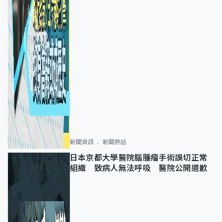
新聞資訊
新聞熱話
日本京都大學醫院腦腫瘤手術誤切正常
組織 致病人無法呼吸 醫院公開道歉