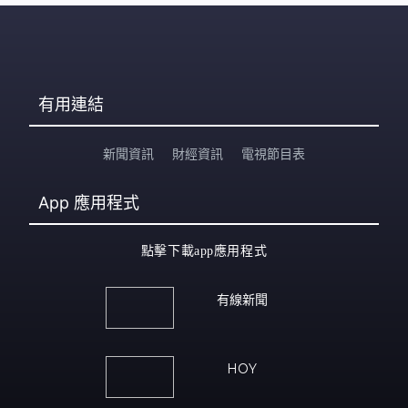
有用連結
新聞資訊
財經資訊
電視節目表
App
應用程式
點擊下載app應用程式
有線新聞
HOY