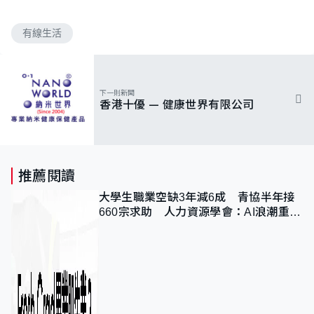
有線生活
下一則新聞
香港十優 — 健康世界有限公司
推薦閱讀
大學生職業空缺3年減6成 青協半年接
660宗求助 人力資源學會：AI浪潮重整
職位需求