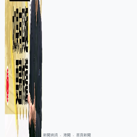
新聞資訊
港聞
首頁新聞