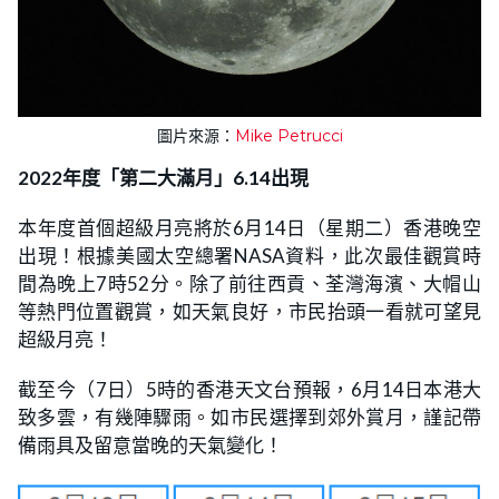
圖片來源：
Mike Petrucci
2022年度「第二大滿月」6.14出現
本年度首個超級月亮將於6月14日（星期二）香港晚空
出現！根據美國太空總署NASA資料，此次最佳觀賞時
間為晚上7時52分。除了前往西貢、荃灣海濱、大帽山
等熱門位置觀賞，如天氣良好，市民抬頭一看就可望見
超級月亮！
截至今（7日）5時的香港天文台預報，6月14日本港大
致多雲，有幾陣驟雨。如市民選擇到郊外賞月，謹記帶
備雨具及留意當晚的天氣變化！