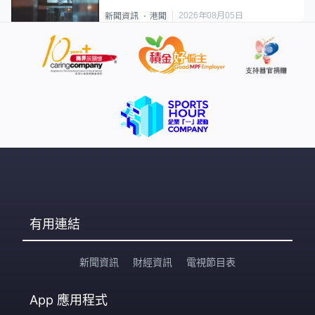
2026年08月05日
新聞資訊
港聞
有用連結
新聞資訊
財經資訊
電視節目表
App
應用程式