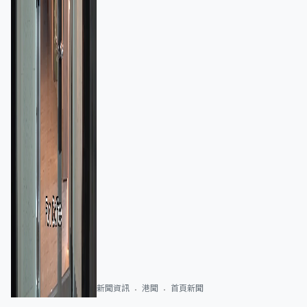
新聞資訊
港聞
首頁新聞