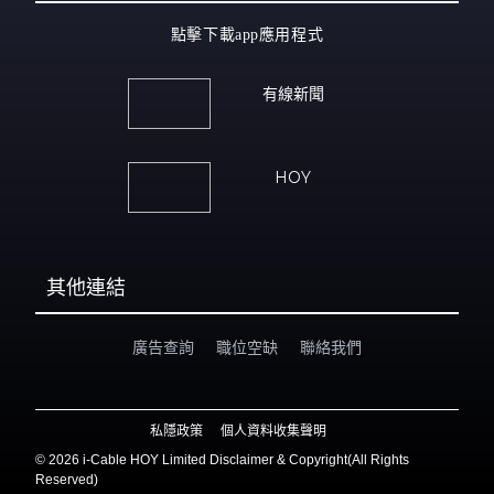
點擊下載app應用程式
有線新聞
HOY
其他連結
廣告查詢
職位空缺
聯絡我們
私隱政策
個人資料收集聲明
©
2026 i-Cable HOY Limited Disclaimer & Copyright(All Rights
Reserved)