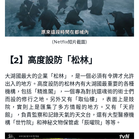
（Netflix短片截圖）
【
2
】
高度設防「松林」
大湖國最大的企業「松林」，是一個必須有令牌才允許
出入的地方。高度設防的松林內有大湖國最重要的各種
機構，包括「精進閣」，一個專為對抗還魂術的術士們
而設的修行之地。另外又有「取仙樓」，表面上是妓
院，實則上是匯集了多方情報的地方。又有「天府
館」，負責監察和記錄天氣的天文台，還有大型醫療機
構「世竹院」和神秘文物保管處「辰曜院」等等。