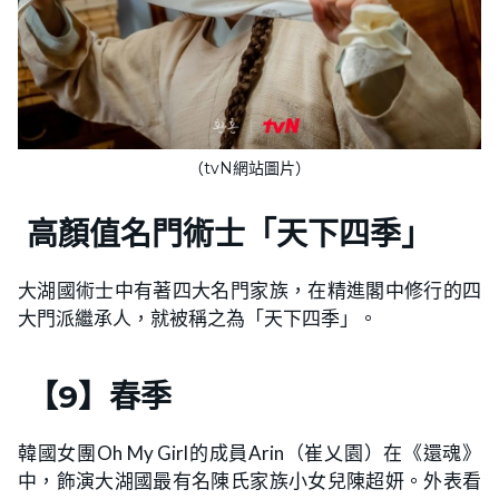
（tvN網站圖片）
高顏值名門術士「天下四季」
大湖國術士中有著四大名門家族，在精進閣中修行的四
大門派繼承人，就被稱之為「天下四季」。
【
9
】
春季
韓國女團Oh My Girl的成員Arin（崔乂園）在《還魂》
中，飾演大湖國最有名陳氏家族小女兒陳超妍。外表看