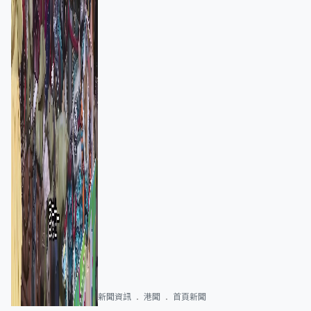
新聞資訊
港聞
首頁新聞