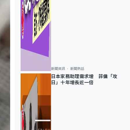
新聞資訊
新聞熱話
日本家務助理需求增 菲傭「攻
日」十年增長近一倍