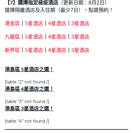
【7】選擇指定檢疫酒店
（更新日期：8月2日）
選擇隔離酒店及入住期（最少7日）。點選預約！
港島區
｜
5星酒店
｜
4星酒店
｜
3星酒店
九龍區
｜
5星酒店
｜
4星酒店
｜
3星酒店
新界區
｜
5星酒店
｜
4星酒店
｜
3星酒店
港島區 5星酒店之選！
[table “2” not found /]
港島區 4星酒店之選！
[table “3” not found /]
港島區 3星酒店之選！
[table “4” not found /]