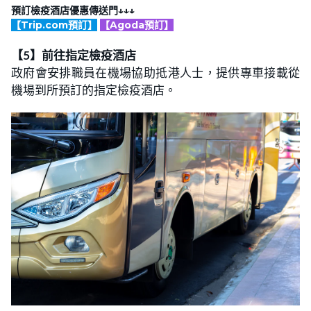
預訂檢疫酒店優惠傳送門↓↓↓
【Trip.com預訂】
【Agoda預訂】
【5】前往指定檢疫酒店
政府會安排職員在機場協助抵港人士，提供專車接載從
機場到所預訂的指定檢疫酒店。