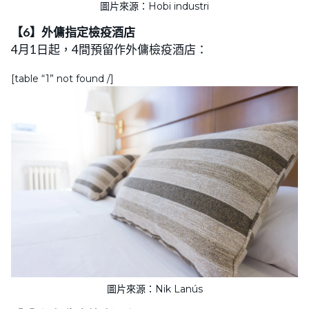
圖片來源：Hobi industri
【6】外傭指定檢疫酒店
4月1日起，4間預留作外傭檢疫酒店：
[table “1” not found /]
圖片來源：Nik Lanús