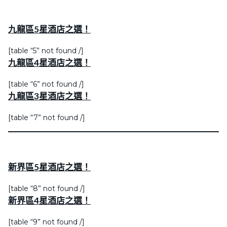
九龍區5星酒店之選！
[table “5” not found /]
九龍區4星酒店之選！
[table “6” not found /]
九龍區3星酒店之選！
[table “7” not found /]
新界區5星酒店之選！
[table “8” not found /]
新界區4星酒店之選！
[table “9” not found /]