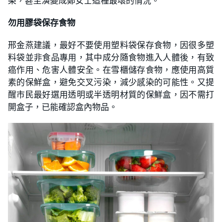
染，甚至演變成鄭女士這種最壞的情況。
勿用膠袋保存食物
邢金燕建議，最好不要使用塑料袋保存食物，因很多塑
料袋並非食品專用，其中成分隨食物進入人體後，有致
癌作用、危害人體安全。在雪櫃儲存食物，應使用高質
素的保鮮盒，避免交叉污染，減少感染的可能性。又提
醒市民最好選用透明或半透明材質的保鮮盒，因不需打
開盒子，已能確認盒內物品。