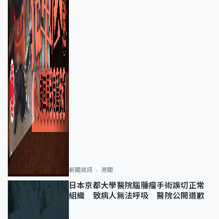
新聞資訊
港聞
日本京都大學醫院腦腫瘤手術誤切正常
組織 致病人無法呼吸 醫院公開道歉