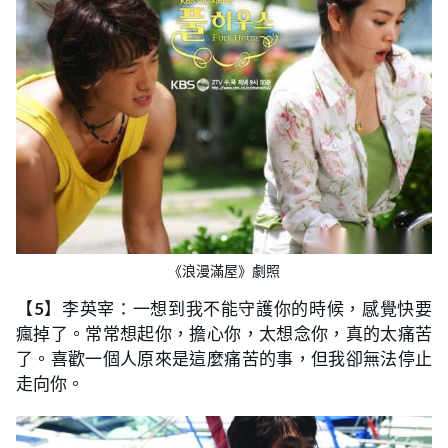
《浪漫滿屋》劇照
【
5
】李英宰：一想到我不能守護你的時候，感覺快要
瘋掉了。常常想起你，擔心你，太想念你，真的太痛苦
了。喜歡一個人原來是這麼痛苦的事，但我卻無法停止
走向你。