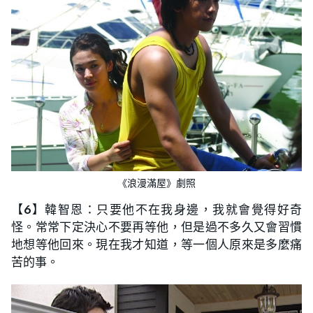
《浪漫滿屋》劇照
【
6
】韓智恩：只要他不在我身邊，我就會覺得好奇
怪。常常下定決心不要再等他，但是過不多久又會習慣
地想等他回來。現在我才知道，等一個人原來是多麼痛
苦的事。