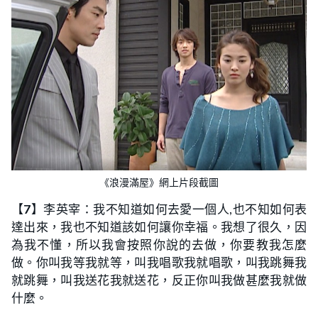
《浪漫滿屋》網上片段截圖
【
7
】李英宰：我不知道如何去愛一個人,也不知如何表
達出來，我也不知道該如何讓你幸福。我想了很久，因
為我不懂，所以我會按照你說的去做，你要教我怎麼
做。你叫我等我就等，叫我唱歌我就唱歌，叫我跳舞我
就跳舞，叫我送花我就送花，反正你叫我做甚麼我就做
什麼。