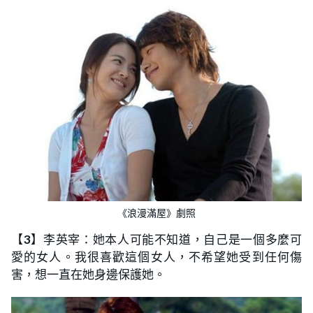
《浪漫滿屋》劇照
【
3
】李英宰：她本人可能不知道，自己是一個多麼可
愛的女人。我很喜歡這個女人，不希望她受到任何傷
害，想一直在她身邊保護她。