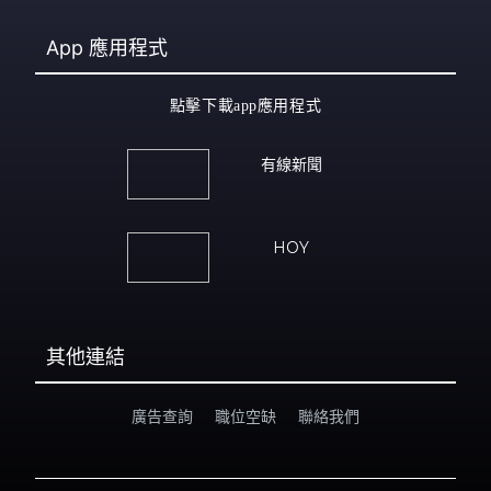
App
應用程式
點擊下載app應用程式
有線新聞
HOY
其他連結
廣告查詢
職位空缺
聯絡我們