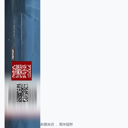
新聞資訊
兩岸國際