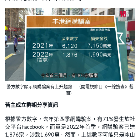
警方數字顯示網購騙案有上升趨勢。（開電視節目《一線搜查》截
圖）
苦主成立群組分享資訊
根據警方數字，去年第四季網購騙案，有71%發生於社
交平台facebook，而單是2022年首季，網購騙案已達
1,876宗，涉款1,690萬。然而，上述數字可能只是冰山