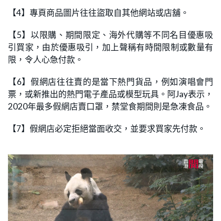
【4】專頁商品圖片往往盜取自其他網站或店舖。
【5】以限購、期間限定、海外代購等不同名目優惠吸
引買家，由於優惠吸引，加上聲稱有時間限制或數量有
限，令人心急付款。
【6】假網店往往賣的是當下熱門貨品，例如演唱會門
票，或新推出的熱門電子產品或模型玩具。阿Jay表示，
2020年最多假網店賣口罩，禁堂食期間則是急凍食品。
【7】假網店必定拒絕當面收交，並要求買家先付款。