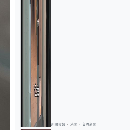
新聞資訊
港聞
首頁新聞