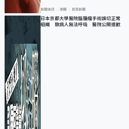
新聞資訊
港聞
首頁新聞
日本京都大學醫院腦腫瘤手術誤切正常
組織 致病人無法呼吸 醫院公開道歉