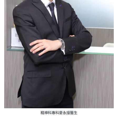
精神科專科麥永接醫生