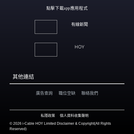
點擊下載app應用程式
有線新聞
HOY
其他連結
廣告查詢
職位空缺
聯絡我們
私隱政策
個人資料收集聲明
©
2026 i-Cable HOY Limited Disclaimer & Copyright(All Rights
Reserved)