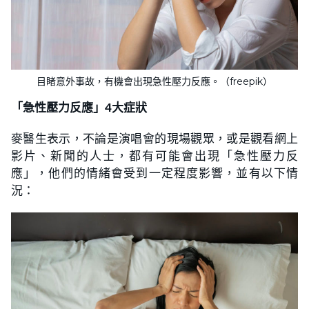
目睹意外事故，有機會出現急性壓力反應。（freepik）
「急性壓力反應」4大症狀
麥醫生表示，不論是演唱會的現場觀眾，或是觀看網上
影片、新聞的人士，都有可能會出現「急性壓力反
應」，他們的情緒會受到一定程度影響，並有以下情
況：