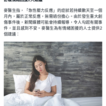
麥醫生指，「急性壓力反應」的症狀若持續數天至一個
月內，屬於正常反應，無需過份擔心。由於發生重大創
傷事件後，新聞媒體可能會持續報導，令人勾起有關事
件，並且感到不安。麥醫生為有情緒困擾的人士提供2
個建議：