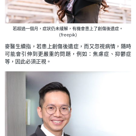
若超過一個月，症狀仍未緩解，有機會患上了創傷後遺症。
（freepik）
麥醫生續指，若患上創傷後遺症，而又忽視病情，隨時
可能會引伸到更嚴重的問題，例如：焦慮症、抑鬱症
等，因此必須正視。