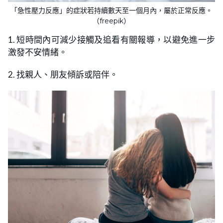
「急性壓力反應」的症狀若持續數天至一個月內，屬於正常反應。
（freepik）
1. 短時間內可減少接觸及追看有關報導，以避免進一步
激發不安情緒。
2. 找親人、朋友傾訴或陪伴。