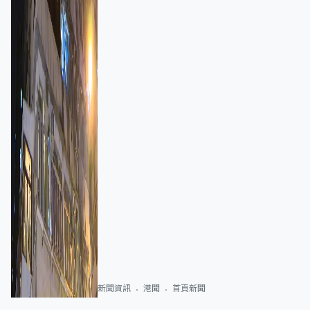
新聞資訊
港聞
首頁新聞