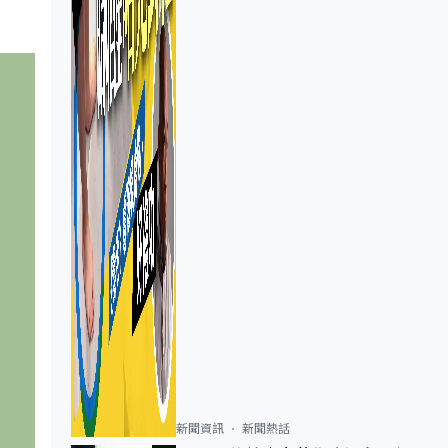
新聞資訊
新聞熱話