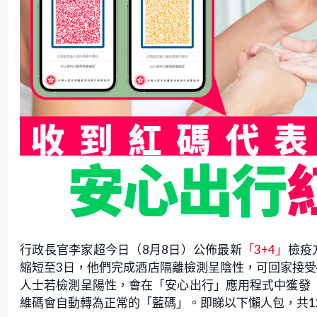
行政長官李家超今日（8月8日）公佈最新
「
3+4
」
檢疫
縮短至3日，他們完成酒店隔離檢測呈陰性，可回家接受
人士若檢測呈陽性，會在「安心出行」應用程式中獲發「
維碼會自動轉為正常的「藍碼」。即睇以下懶人包，共1