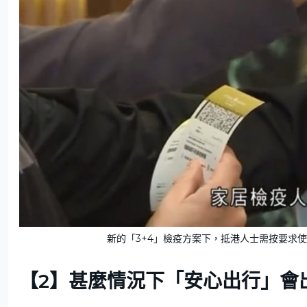
新的「3+4」檢疫方案下，抵港人士需按要求使
【2】甚麼情況下「安心出行」會