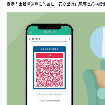
抵港人士若檢測陽性的會在「安心出行」應用程式中獲