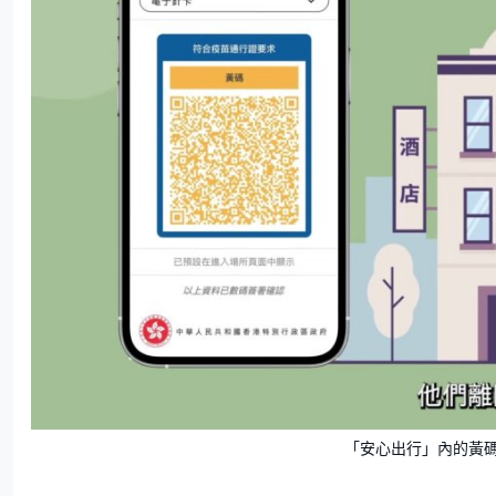
「安心出行」內的黃