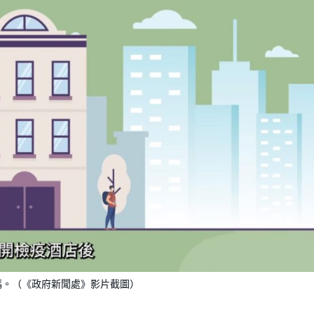
碼。（《政府新聞處》影片截圖）