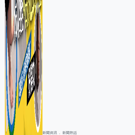
新聞資訊
新聞熱話