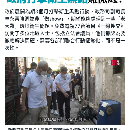
政府展開為期3個月打擊衛生黑點行動，政務司副司長
卓永興強調並非「做show」，期望能夠處理到一些「老
大難」環境衛生問題。免費電視77台節目《一線搜查》
訪問了多位地區人士，包括立法會議員，他們都認為要
徹底解決問題，需要各部門聯合行動恆常化，而不是一
次性。