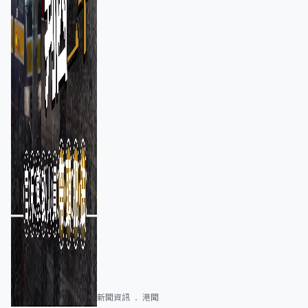
新聞資訊
港聞