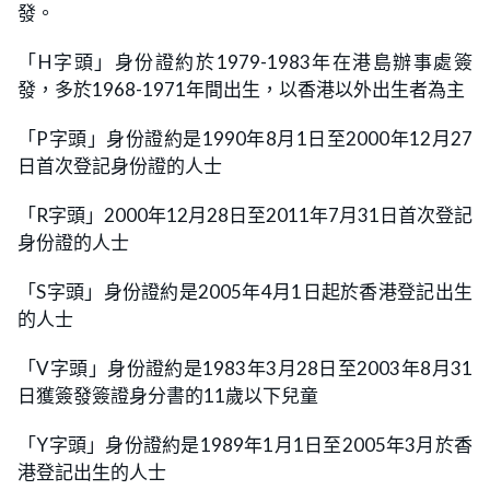
發。
「H字頭」身份證約於1979-1983年在港島辦事處簽
發，多於1968-1971年間出生，以香港以外出生者為主
「P字頭」身份證約是1990年8月1日至2000年12月27
日首次登記身份證的人士
「R字頭」2000年12月28日至2011年7月31日首次登記
身份證的人士
「S字頭」身份證約是2005年4月1日起於香港登記出生
的人士
「V字頭」身份證約是1983年3月28日至2003年8月31
日獲簽發簽證身分書的11歲以下兒童
「Y字頭」身份證約是1989年1月1日至2005年3月於香
港登記出生的人士