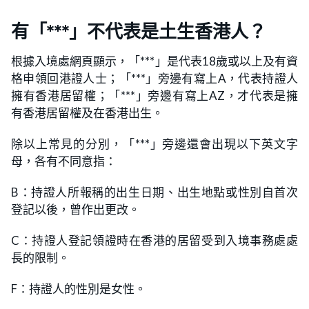
有「***」不代表是土生香港人？
根據入境處網頁顯示，「***」是代表18歲或以上及有資
格申領回港證人士；「***」旁邊有寫上A，代表持證人
擁有香港居留權；「***」旁邊有寫上AZ，才代表是擁
有香港居留權及在香港出生。
除以上常見的分別，「***」旁邊還會出現以下英文字
母，各有不同意指：
B：持證人所報稱的出生日期、出生地點或性別自首次
登記以後，曾作出更改。
C：持證人登記領證時在香港的居留受到入境事務處處
長的限制。
F：持證人的性別是女性。