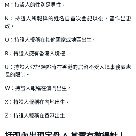
M：持證人的性別是男性。
N：持證人所報稱的姓名自首次登記以後，曾作出更
改。
O：持證人報稱在其他國家或地區出生。
R：持證人擁有香港入境權
U：持證人登記領證時在香港的居留不受入境事務處處
長的限制。
W：持證人報稱在澳門出生。
X：持證人報稱在內地出生。
Z：持證人報稱在香港出生
括弧內出現字母 A 其實有數得計！