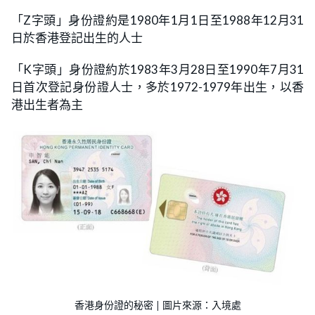
「Z字頭」身份證約是1980年1月1日至1988年12月31
日於香港登記出生的人士
「K字頭」身份證約於1983年3月28日至1990年7月31
日首次登記身份證人士，多於1972-1979年出生，以香
港出生者為主
香港身份證的秘密 | 圖片來源：入境處