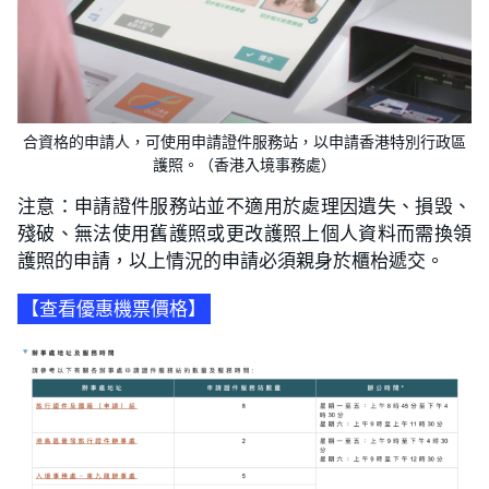
合資格的申請人，可使用申請證件服務站，以申請香港特別行政區
護照。（香港入境事務處）
注意：申請證件服務站並不適用於處理因遺失、損毁、
殘破、無法使用舊護照或更改護照上個人資料而需換領
護照的申請，以上情況的申請必須親身於櫃枱遞交。
【查看優惠機票價格】