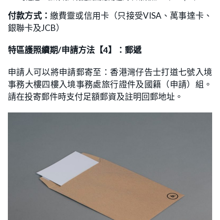
付款方式：
繳費靈或信用卡（只接受VISA、萬事達卡、
銀聯卡及JCB）
特區護照續期/申請方法【4】：郵遞
申請人可以將申請郵寄至：香港灣仔告士打道七號入境
事務大樓四樓入境事務處旅行證件及國籍（申請）組。
請在投寄郵件時支付足額郵資及註明回郵地址。