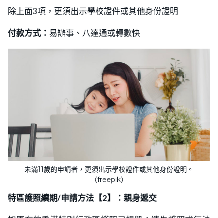
除上面3項，更須出示學校證件或其他身份證明
付款方式：
易辦事、八達通或轉數快
未滿11歲的申請者，更須出示學校證件或其他身份證明。
（freepik）
特區護照續期/申請方法【2】：親身遞交