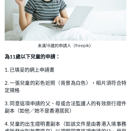
未滿18歲的申請人（freepik）
為11歲以下兒童的申請：
1. 已填妥的網上申請書
2. 一張兒童的彩色近照（背景為白色），相片須符合特
定規格
3. 同意這項申請的父、母或合法監護人的有效旅行證件
副本（如他／她不是香港居民）
4. 兒童的出生證明書副本（如該文件是由香港入境事務