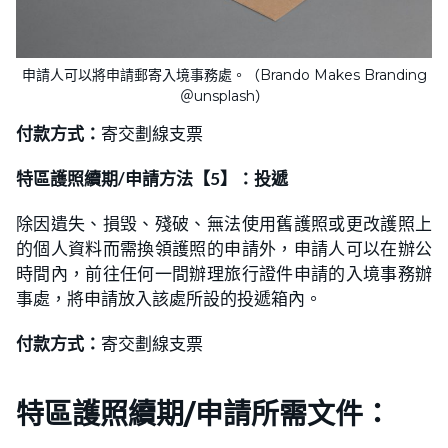
申請人可以將申請郵寄入境事務處。（Brando Makes Branding
＠unsplash）
付款方式：
寄交劃線支票
特區護照續期/申請方法【5】：投遞
除因遺失、損毁、殘破、無法使用舊護照或更改護照上
的個人資料而需換領護照的申請外，申請人可以在辦公
時間內，前往任何一間辦理旅行證件申請的入境事務辦
事處，將申請放入該處所設的投遞箱內。
付款方式：
寄交劃線支票
特區護照續期/申請所需文件：