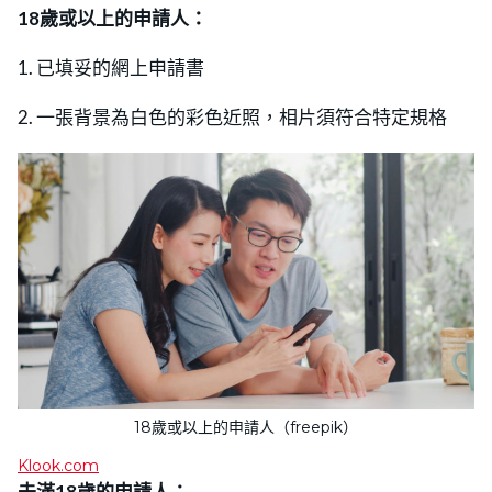
18歲或以上的申請人：
1. 已填妥的網上申請書
2. 一張背景為白色的彩色近照，相片須符合特定規格
18歲或以上的申請人（freepik）
Klook.com
未滿18歲的申請人：