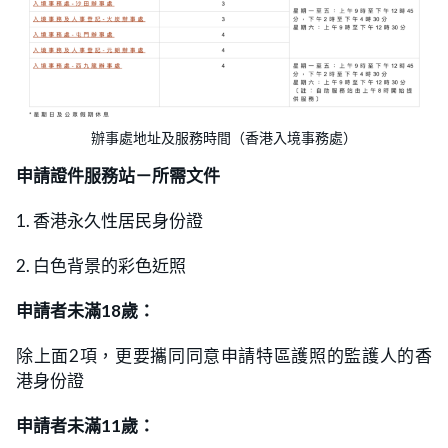
辦事處地址及服務時間（香港入境事務處）
申請證件服務站－所需文件
1. 香港永久性居民身份證
2. 白色背景的彩色近照
申請者未滿18歲：
除上面2項，更要攜同同意申請特區護照的監護人的香
港身份證
申請者未滿11歲：