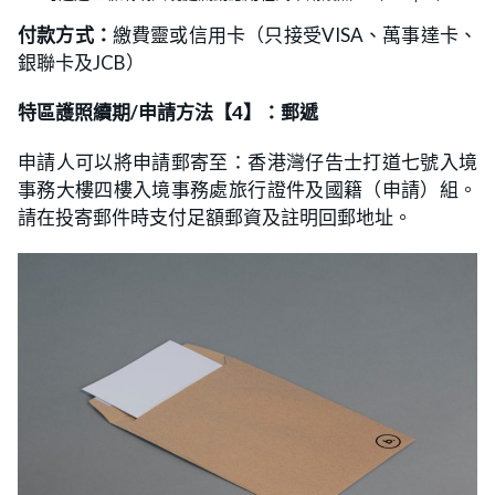
付款方式：
繳費靈或信用卡（只接受VISA、萬事達卡、
銀聯卡及JCB）
特區護照續期/申請方法【4】：郵遞
申請人可以將申請郵寄至：香港灣仔告士打道七號入境
事務大樓四樓入境事務處旅行證件及國籍（申請）組。
請在投寄郵件時支付足額郵資及註明回郵地址。