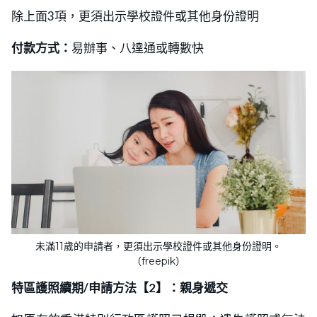
除上面3項，更須出示學校證件或其他身份證明
付款方式：
易辦事、八達通或轉數快
未滿11歲的申請者，更須出示學校證件或其他身份證明。
（freepik）
特區護照續期/申請方法【2】：親身遞交