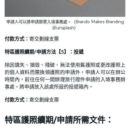
申請人可以將申請郵寄入境事務處。（Brando Makes Branding
＠unsplash）
付款方式：
寄交劃線支票
特區護照續期/申請方法【5】：投遞
除因遺失、損毁、殘破、無法使用舊護照或更改護照上
的個人資料而需換領護照的申請外，申請人可以在辦公
時間內，前往任何一間辦理旅行證件申請的入境事務辦
事處，將申請放入該處所設的投遞箱內。
付款方式：
寄交劃線支票
特區護照續期/申請所需文件：