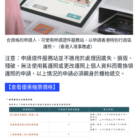
合資格的申請人，可使用申請證件服務站，以申請香港特別行政區
護照。（香港入境事務處）
注意：申請證件服務站並不適用於處理因遺失、損毁、
殘破、無法使用舊護照或更改護照上個人資料而需換領
護照的申請，以上情況的申請必須親身於櫃枱遞交。
【查看優惠機票價格】