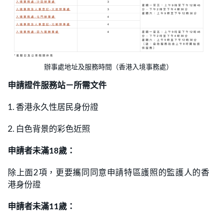
辦事處地址及服務時間（香港入境事務處）
申請證件服務站－所需文件
1. 香港永久性居民身份證
2. 白色背景的彩色近照
申請者未滿18歲：
除上面2項，更要攜同同意申請特區護照的監護人的香
港身份證
申請者未滿11歲：