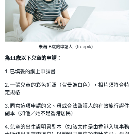
未滿18歲的申請人（freepik）
為11歲以下兒童的申請：
1. 已填妥的網上申請書
2. 一張兒童的彩色近照（背景為白色），相片須符合特
定規格
3. 同意這項申請的父、母或合法監護人的有效旅行證件
副本（如他／她不是香港居民）
4. 兒童的出生證明書副本（如該文件是由香港入境事務