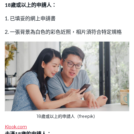
18歲或以上的申請人：
1. 已填妥的網上申請書
2. 一張背景為白色的彩色近照，相片須符合特定規格
18歲或以上的申請人（freepik）
Klook.com
未滿18歲的申請人：