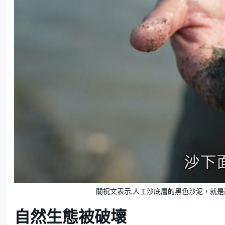
關祝文表示,人工沙底層的黑色沙泥，就
自然生態被破壞