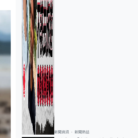
新聞資訊
新聞熱話