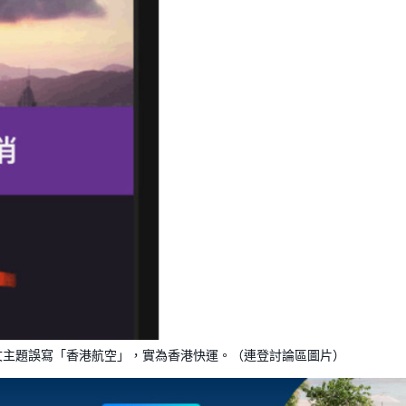
文主題誤寫「香港航空」，實為香港快運。（連登討論區圖片）