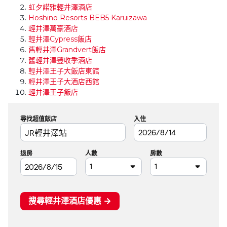
虹夕諾雅輕井澤酒店
Hoshino Resorts BEB5 Karuizawa
輕井澤萬豪酒店
輕井澤Cypress飯店
舊輕井澤Grandvert飯店
舊輕井澤豐收季酒店
輕井澤王子大飯店東館
輕井澤王子大酒店西館
輕井澤王子飯店