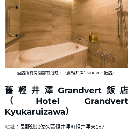
酒店所有房間都有浴缸。（舊輕井澤Grandvert飯店）
舊輕井澤Grandvert飯店
（Hotel Grandvert
Kyukaruizawa）
地址：長野縣北佐久區輕井澤町輕井澤東167