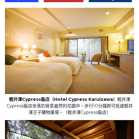
輕井澤Cypress飯店（Hotel Cypress Karuizawa）
輕井澤
Cypress飯店坐落於綠意盎然的花園中，步行10分鐘即可抵達輕井
澤王子購物廣場。（輕井澤Cypress飯店）