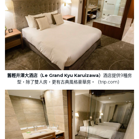
舊輕井澤大酒店（Le Grand Kyu Karuizawa）
酒店提供9種房
型，除了雙人房，更有古典風格豪華房。（trip.com）