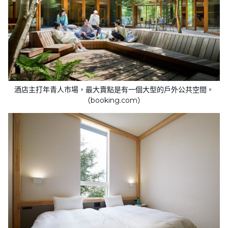
酒店主打年青人市場，最大賣點是有一個大型的戶外公共空間。
（booking.com）