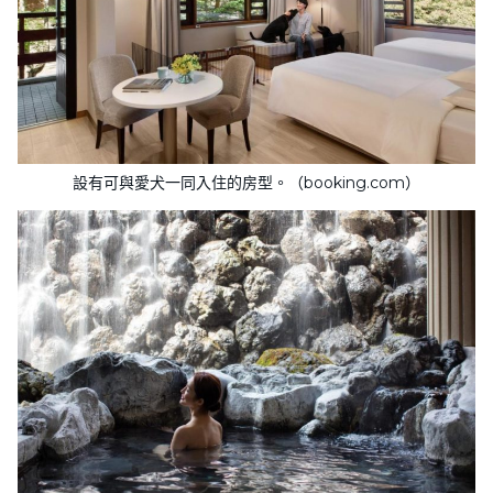
設有可與愛犬一同入住的房型。（booking.com）