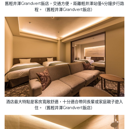
舊輕井澤Grandvert飯店，交通方便，距離輕井澤站僅4分鐘步行路
程。（舊輕井澤Grandvert飯店）
酒店最大特點是客房寬敞舒適，十分適合帶同長輩或家庭親子遊入
住。（舊輕井澤Grandvert飯店）