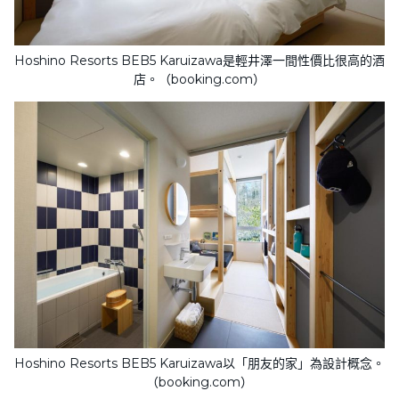
Hoshino Resorts BEB5 Karuizawa是輕井澤一間性價比很高的酒
店。（booking.com）
Hoshino Resorts BEB5 Karuizawa以「朋友的家」為設計概念。
（booking.com）