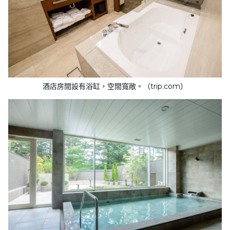
酒店房間設有浴缸，空間寬敞。（trip.com）