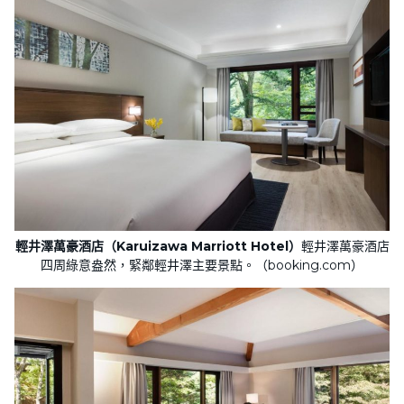
輕井澤萬豪酒店（Karuizawa Marriott Hotel）
輕井澤萬豪酒店
四周綠意盎然，緊鄰輕井澤主要景點。（booking.com）