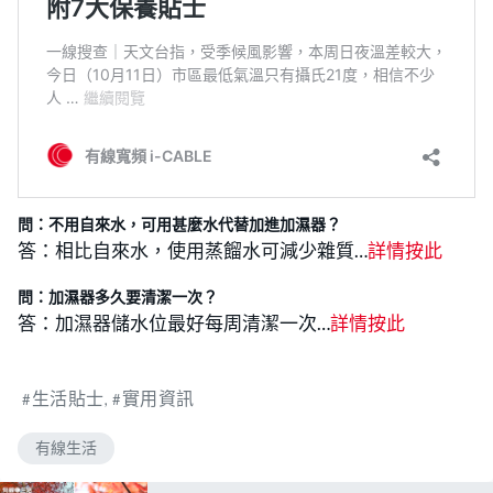
問：不用自來水，可用甚麼水代替加進加濕器？
答：相比自來水，使用蒸餾水可減少雜質…
詳情按此
問：加濕器多久要清潔一次？
答：加濕器儲水位最好每周清潔一次…
詳情按此
生活貼士
實用資訊
有線生活