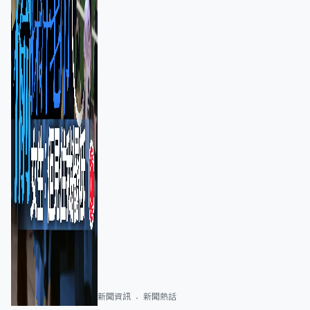
新聞資訊
新聞熱話