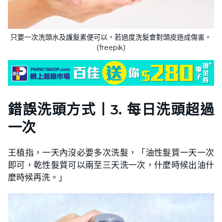
只要一次洗頭水及護髮素便可以，若過度洗髮會對頭皮造成傷害。
（freepik）
錯誤洗頭方式
丨
3. 每日洗頭超過
一次
王植指，一天內沒必要多次洗髮，「油性髮質一天一次
即可，乾性髮質可以兩至三天洗一次，什麼時候出油什
麼時候再洗。」