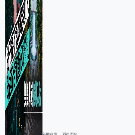
新聞資訊
兩岸國際