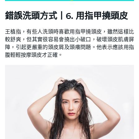
錯誤洗頭方式
丨
6. 用指甲撓頭皮
王植指，有些人洗頭時喜歡用指甲撓頭皮，雖然這樣比
較舒爽，但其實很容易會撓出小破口，破壞頭皮肌膚屏
障，引起更嚴重的頭皮屑及頭癢問題。他表示應該用指
腹輕輕按摩頭皮才正確。