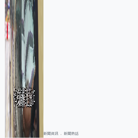
新聞資訊
新聞熱話