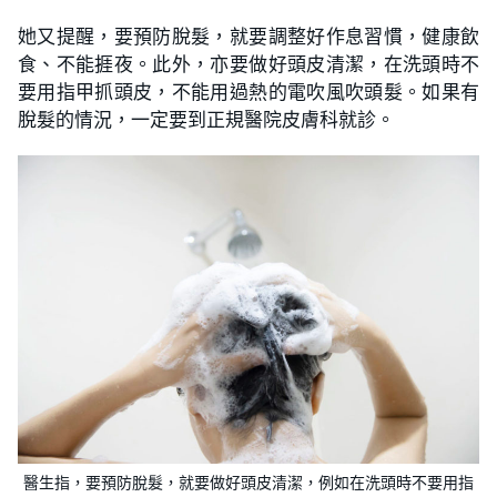
她又提醒，要預防脫髮，就要調整好作息習慣，健康飲
食、不能捱夜。此外，亦要做好頭皮清潔，在洗頭時不
要用指甲抓頭皮，不能用過熱的電吹風吹頭髮。如果有
脫髮的情況，一定要到正規醫院皮膚科就診。
醫生指，要預防脫髮，就要做好頭皮清潔，例如在洗頭時不要用指