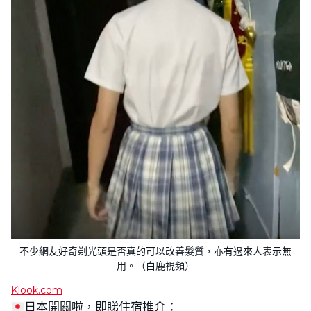
不少網友好奇剃光頭是否真的可以改善髮質，亦有過來人表示無
用。（白鹿視頻）
Klook.com
日本開關啦，即睇住宿推介：