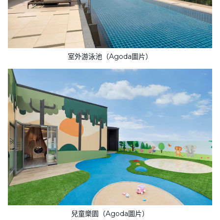
室外游泳池（Agoda圖片）
兒童樂園（Agoda圖片）