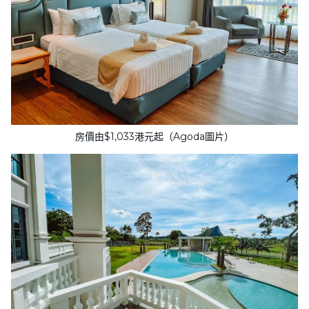
房價由$1,033港元起（Agoda圖片）