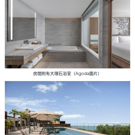
房間附有大理石浴室（Agoda圖片）