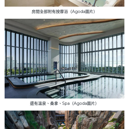
房間全部附有按摩浴（Agoda圖片）
還有溫泉、桑拿、Spa（Agoda圖片）