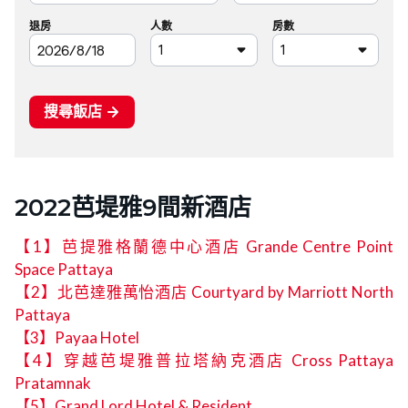
2022芭堤雅9間新酒店
【1】芭提雅格蘭德中心酒店 Grande Centre Point
Space Pattaya
【2】北芭達雅萬怡酒店 Courtyard by Marriott North
Pattaya
【3】Payaa Hotel
【4】穿越芭堤雅普拉塔納克酒店 Cross Pattaya
Pratamnak
【5】Grand Lord Hotel & Resident