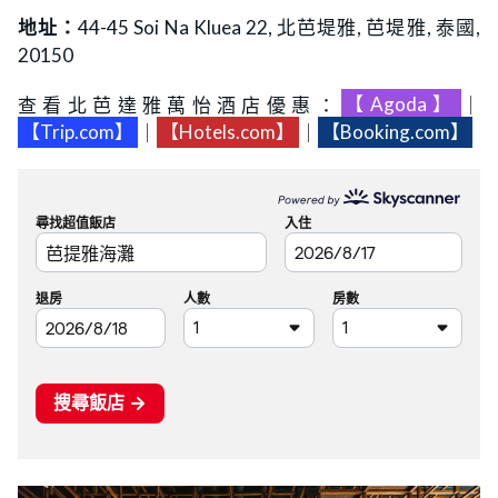
地址：
44-45 Soi Na Kluea 22, 北芭堤雅, 芭堤雅, 泰國,
20150
查看北芭達雅萬怡酒店優惠：
【Agoda】
｜
【Trip.com】
｜
【Hotels.com】
｜
【Booking.com】