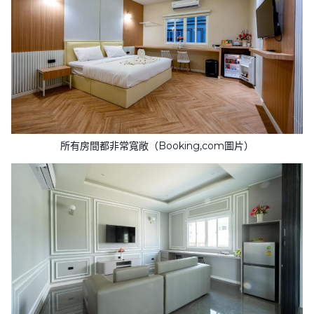
所有房間都非常寬敞（Booking,com圖片）