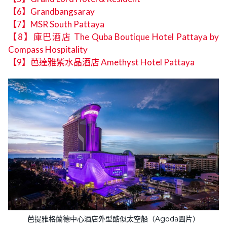
【6】Grandbangsaray
【7】MSR South Pattaya
【8】庫巴酒店 The Quba Boutique Hotel Pattaya by
Compass Hospitality
【9】芭達雅紫水晶酒店 Amethyst Hotel Pattaya
芭提雅格蘭德中心酒店外型酷似太空船（Agoda圖片）