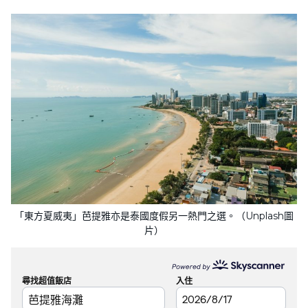
「東方夏威夷」芭提雅亦是泰國度假另一熱門之選。（Unplash圖
片）