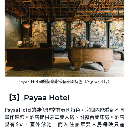
Payaa Hotel的裝修非常有泰國特色（Agoda圖片）
【3】Payaa Hotel
Payaa Hotel的裝修非常有泰國特色，房間內能看到不同
畫作裝飾。酒店提供豪華雙人房、附露台雙床房。酒店
設有Spa、室外泳池，而入住豪華雙人房每晚只需