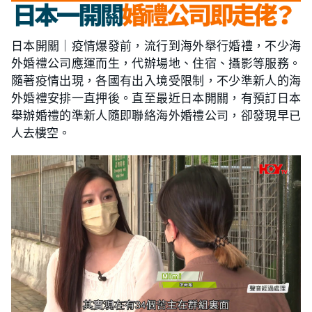
日本開關｜疫情爆發前，流行到海外舉行婚禮，不少海
外婚禮公司應運而生，代辦場地、住宿、攝影等服務。
隨著疫情出現，各國有出入境受限制，不少準新人的海
外婚禮安排一直押後。直至最近日本開關，有預訂日本
舉辦婚禮的準新人隨即聯絡海外婚禮公司，卻發現早已
人去樓空。