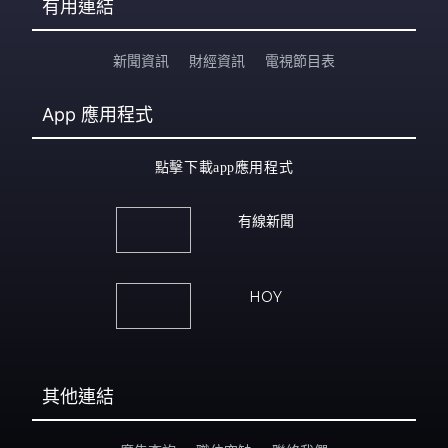
有用連結
新聞資訊
財經資訊
電視節目表
App
應用程式
點擊下載app應用程式
有線新聞
HOY
其他連結