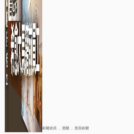
新聞資訊
港聞
首頁新聞