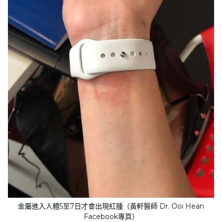
金屬進入人體5至7日才會出現紅腫（黃軒醫師 Dr. Ooi Hean
Facebook專頁）