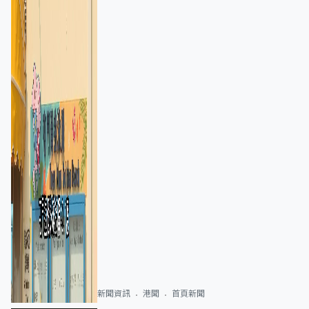
新聞資訊
港聞
首頁新聞