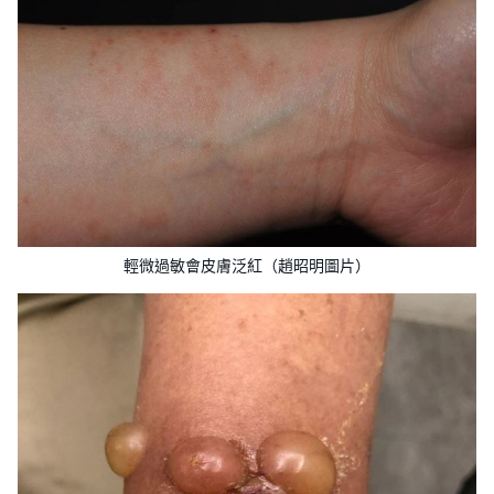
輕微過敏會皮膚泛紅（趙昭明圖片）