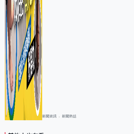
新聞資訊
新聞熱話