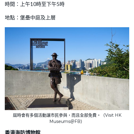
時間：上午10時至下午5時
地點：堡壘中庭及上層
屆時會有多個活動讓市民參與，而且全部免費。（Visit HK
Museums＠FB）
香港海防博物館