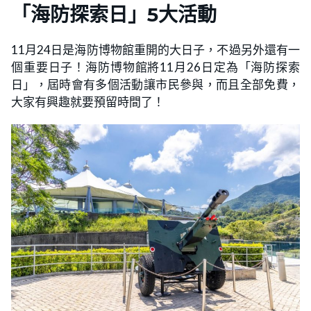
「海防探索日」5大活動
11月24日是海防博物館重開的大日子，不過另外還有一
個重要日子！海防博物館將11月26日定為「海防探索
日」，屆時會有多個活動讓市民參與，而且全部免費，
大家有興趣就要預留時間了！