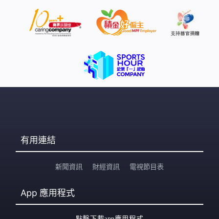
有用連結
新聞資訊
財經資訊
電視節目表
App
應用程式
點擊下載app應用程式