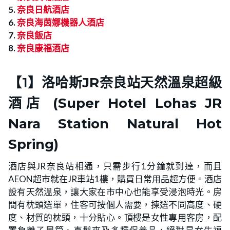
5.
奈良日航酒店
6.
奈良海茵娜機器人酒店
7.
奈良飯店
8.
奈良康福酒店
【1】
洛哈斯JR奈良站天然溫泉超級
酒店 (Super Hotel Lohas JR
Nara Station Natural Hot
Spring)
酒店與JR奈良站相通，只需步行1分鐘就到達，而且
AEON超市就在JR車站1樓，購買日常用品超方便。酒店
設有天然溫泉，讓大家在市中心也能享受浸泡時光。房
間有枕頭選單，住客可按個人需要，揀選不同高度、硬
度、材質的枕頭，十分貼心。頂樓是女性專用客房，配