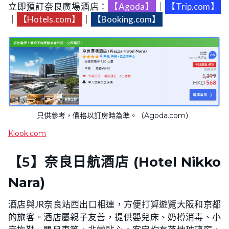
立即預訂奈良廣場酒店：
【Agoda】
｜
【Trip.com】
｜
【Hotels.com】
｜
【Booking.com】
只供參考，價格以訂房時為準。（Agoda.com）
Klook.com
【5】
奈良日航酒店 (Hotel Nikko
Nara)
酒店與JR奈良站西出口相連，方便打算遊覽大阪和京都
的旅客。酒店屬親子友善，提供嬰兒床、奶樽消毒、小