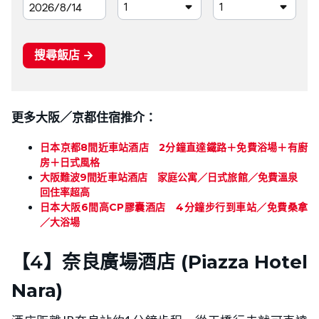
更多大阪／京都住宿推介：
日本京都8間近車站酒店 2分鐘直達鐵路＋免費浴場＋有廚
房＋日式風格
大阪難波9間近車站酒店 家庭公寓／日式旅館／免費溫泉
回住率超高
日本大阪6間高CP膠囊酒店 4分鐘步行到車站／免費桑拿
／大浴場
【4】
奈良廣場酒店 (Piazza Hotel
Nara)