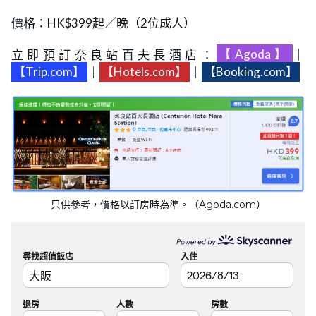
價格：HK$399起／晚（2位成人）
立即預訂奈良站百夫長酒店：
【Agoda】
｜
【Trip.com】
｜
【Hotels.com】
｜
【Booking.com】
只供參考，價格以訂房時為準。（Agoda.com）