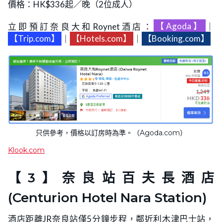
價格：HK$336起／晚（2位成人）
立即預訂奈良大和Roynet酒店：
【Agoda】
｜
【Trip.com】
｜
【Hotels.com】
｜
【Booking.com】
只供參考，價格以訂房時為準。（Agoda.com）
Klook.com
【3】奈良站百夫長酒店
(Centurion Hotel Nara Station)
酒店距離JR奈良站僅5分鐘步程，鄰近利木津巴士站，