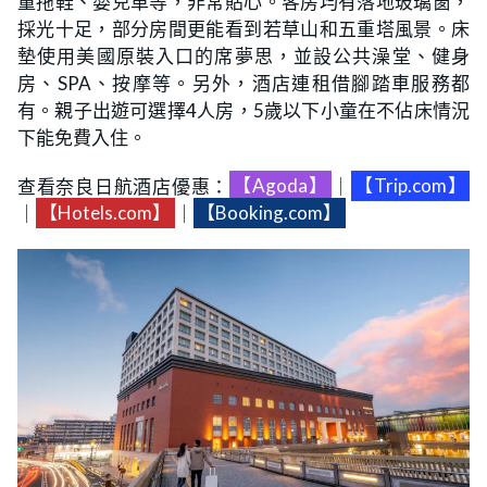
童拖鞋、嬰兒車等，非常貼心。客房均有落地玻璃窗，
採光十足，部分房間更能看到若草山和五重塔風景。床
墊使用美國原裝入口的席夢思，並設公共澡堂、健身
房、SPA、按摩等。另外，酒店連租借腳踏車服務都
有。親子出遊可選擇4人房，5歲以下小童在不佔床情況
下能免費入住。
查看奈良日航酒店優惠：
【Agoda】
｜
【Trip.com】
｜
【Hotels.com】
｜
【Booking.com】