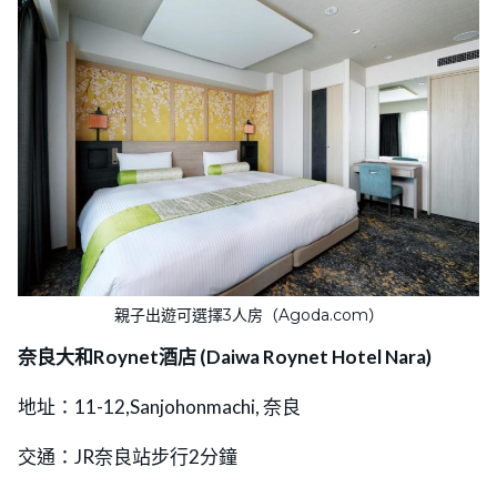
親子出遊可選擇3人房（Agoda.com）
奈良大和Roynet酒店 (Daiwa Roynet Hotel Nara)
地址：11-12,Sanjohonmachi, 奈良
交通：JR奈良站步行2分鐘