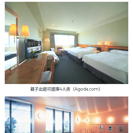
親子出遊可選擇4人房（Agoda.com）