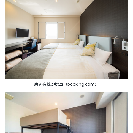
房間有枕頭選單（booking.com）