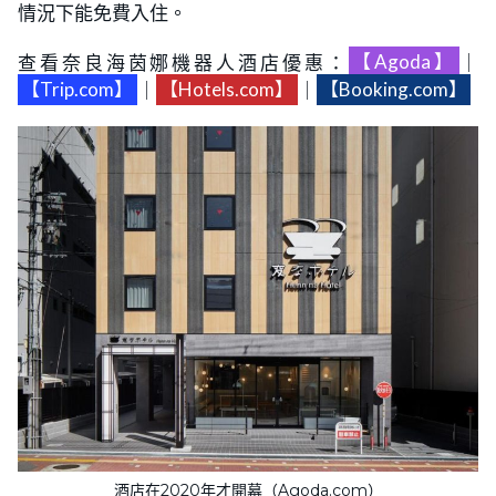
情況下能免費入住。
查看奈良海茵娜機器人酒店優惠：
【Agoda】
｜
【Trip.com】
｜
【Hotels.com】
｜
【Booking.com】
酒店在2020年才開幕（Agoda.com）