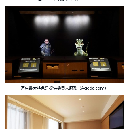
酒店最大特色是提供機器人服務（Agoda.com）