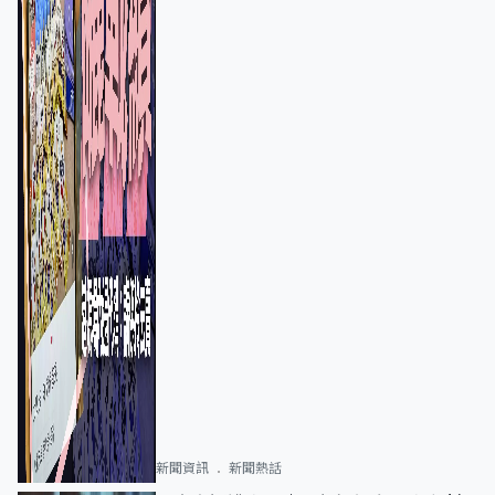
新聞資訊
新聞熱話