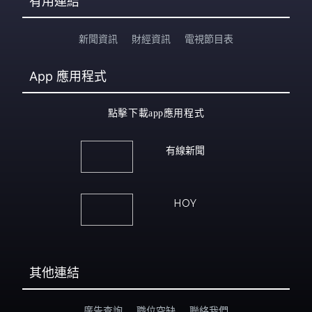
有用連結
新聞資訊
財經資訊
電視節目表
App
應用程式
點擊下載app應用程式
有線新聞
HOY
其他連結
廣告查詢
職位空缺
聯絡我們