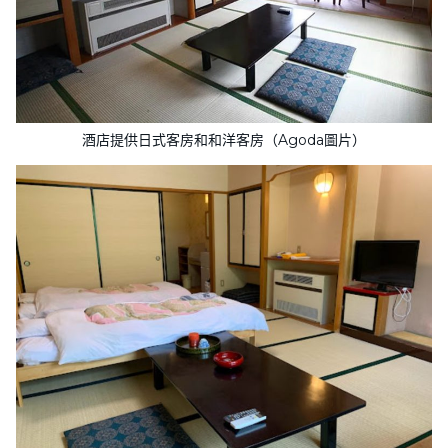
酒店提供日式客房和和洋客房（Agoda圖片）