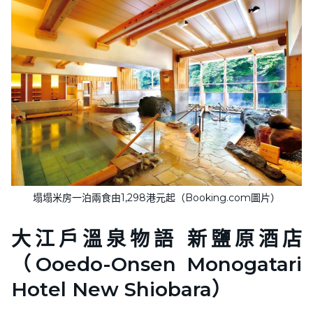
塌塌米房一泊兩食由1,298港元起（Booking.com圖片）
大江戶溫泉物語 新鹽原酒店
（Ooedo-Onsen Monogatari
Hotel New Shiobara）