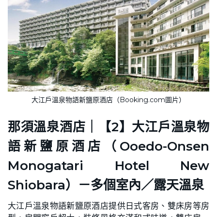
大江戶溫泉物語新鹽原酒店（Booking.com圖片）
那須溫泉酒店｜【2】大江戶溫泉物
語新鹽原酒店（Ooedo-Onsen
Monogatari Hotel New
Shiobara）－多個室內／露天溫泉
大江戶溫泉物語新鹽原酒店提供日式客房、雙床房等房