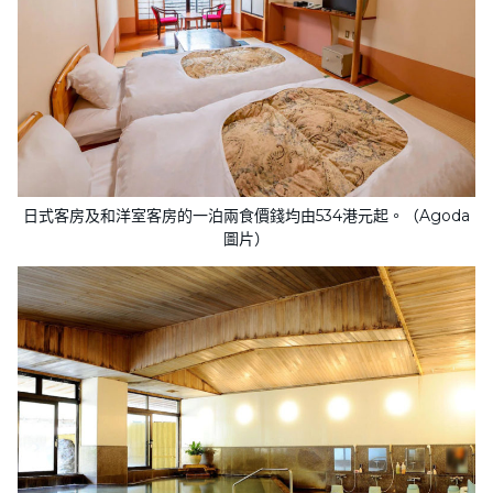
日式客房及和洋室客房的一泊兩食價錢均由534港元起。（Agoda
圖片）