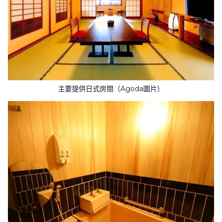
主要提供日式房間（Agoda圖片）