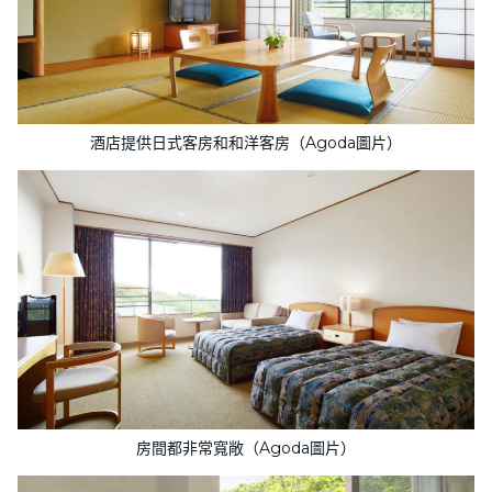
酒店提供日式客房和和洋客房（Agoda圖片）
房間都非常寬敞（Agoda圖片）