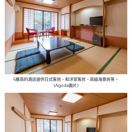
6層高的酒店提供日式客房、和洋室客房、高級海景房等。
（Agoda圖片）