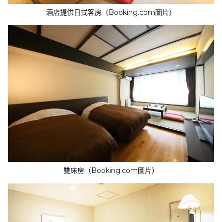
酒店提供日式客房（Booking.com圖片）
雙床房（Booking.com圖片）