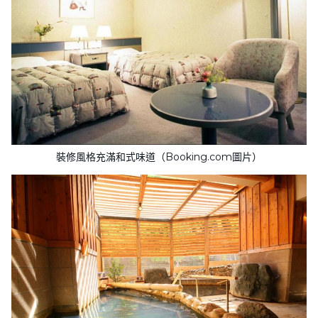
裝修風格充滿和式味道（Booking.com圖片）