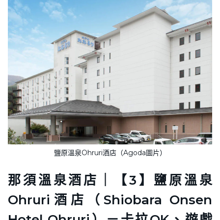
鹽原溫泉Ohruri酒店（Agoda圖片）
那須溫泉酒店｜【3】鹽原溫泉
Ohruri酒店（Shiobara Onsen
Hotel Ohruri）－卡拉OK、遊戲