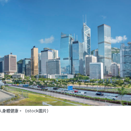
人身體健康。（istock圖片）