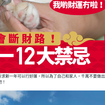
祈求新一年可以行好運，所以為了自己和家人，千萬不要做
吧！