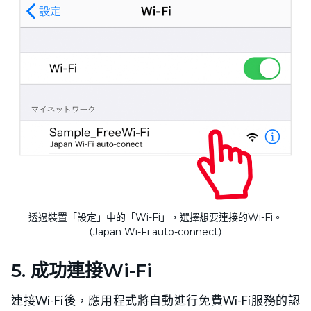
透過裝置「設定」中的「Wi-Fi」，選擇想要連接的Wi-Fi。
（Japan Wi-Fi auto-connect）
5. 成功連接Wi-Fi
連接Wi-Fi後，應用程式將自動進行免費Wi-Fi服務的認