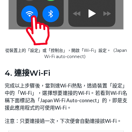
從裝置上的「設定」或「控制台」，開啟「Wi-Fi」設定。（Japan
Wi-Fi auto-connect）
4. 連接Wi-Fi
完成以上步驟後，當到達Wi-Fi熱點，透過裝置「設定」
中的「Wi-Fi」，選擇想要連接的Wi-Fi。若看到Wi-Fi名
稱下面標記為「Japan Wi-Fi Auto-connect」的，即是支
援此應用程式的可使用Wi-Fi。
注意：只要連接過一次，下次便會自動連接該Wi-Fi。