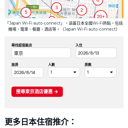
「Japan Wi-Fi auto-connect」，涵蓋日本全國Wi-Fi熱點，包括
機場、電車、餐廳、酒店等。（Japan Wi-Fi auto-connect）
更多日本住宿推介：