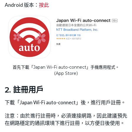
Android 版本：
按此
首先下載「Japan Wi-Fi auto-connect」手機應用程式。
（App Store）
2. 註冊用戶
下載「Japan Wi-Fi auto-connect」後，進行用戶註冊。
注意：由於進行註冊時，必須連接網路，因此建議預先
在網路穩定的通訊環境下進行註冊，以方便日後使用。