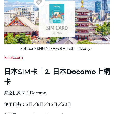
Softbank網卡提供5日或8日上網。（kkday）
Klook.com
日本SIM卡｜
2. 日本Docomo上網
卡
網絡供應商：Docomo
使用日數：5日／8日／15日／30日