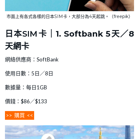
市面上有各式各樣的日本SIM卡，大部分為4天起跳。（freepik）
日本SIM卡｜
1. Softbank 5天／8
天網卡
網絡供應商：SoftBank
使用日數：5日／8日
數據量：每日1GB
價錢：$86／$133
>>
購買
<<