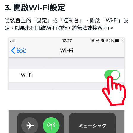
3. 開啟Wi-Fi設定
從裝置上的「設定」或「控制台」，開啟「Wi-Fi」設
定。如果未有開啟Wi-Fi功能，將無法連接Wi-Fi。