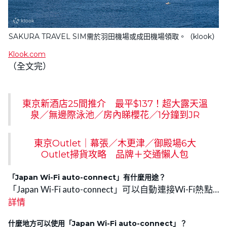
SAKURA TRAVEL SIM需於羽田機場或成田機場領取。（klook）
Klook.com
（全文完）
東京新酒店25間推介 最平$137！超大露天溫
泉／無邊際泳池／房內睇櫻花／1分鐘到JR
東京Outlet｜幕張／木更津／御殿場6大
Outlet掃貨攻略 品牌＋交通懶人包
「Japan Wi-Fi auto-connect」有什麼用途？
「Japan Wi-Fi auto-connect」可以自動連接Wi-Fi熱點…
詳情
什麼地方可以使用「Japan Wi-Fi auto-connect」？