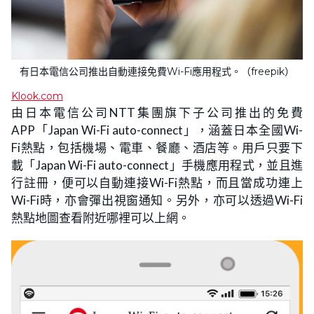
有日本電信公司推出自動連接免費Wi-Fi應用程式。（freepik）
Klook.com
由日本電信公司NTT集團旗下子公司推出的免費
APP「Japan Wi-Fi auto-connect」，涵蓋日本全國Wi-
Fi熱點，包括機場、電車、餐廳、酒店等。用戶只要下
載「Japan Wi-Fi auto-connect」手機應用程式，並且進
行註冊，便可以自動連接Wi-Fi熱點，而且當成功連上
Wi-Fi時，亦會彈出視窗通知。另外，亦可以透過Wi-Fi
熱點地圖查看附近哪裡可以上網。