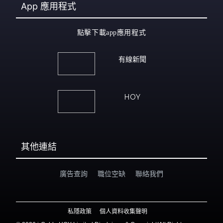
App
應用程式
點擊下載app應用程式
有線新聞
HOY
其他連結
廣告查詢
職位空缺
聯絡我們
私隱政策
個人資料收集聲明