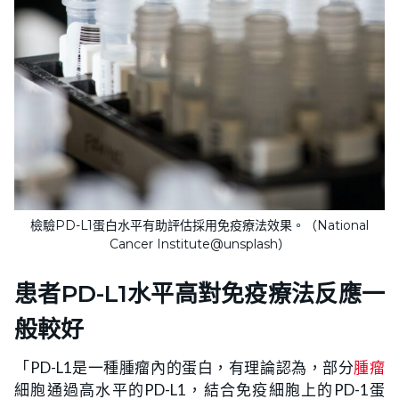
檢驗PD-L1蛋白水平有助評估採用免疫療法效果。（National
Cancer Institute@unsplash）
患者PD-L1水平高對免疫療法反應一
般較好
「PD-L1是一種腫瘤內的蛋白，有理論認為，部分
腫瘤
細胞通過高水平的PD-L1，結合免疫細胞上的PD-1蛋