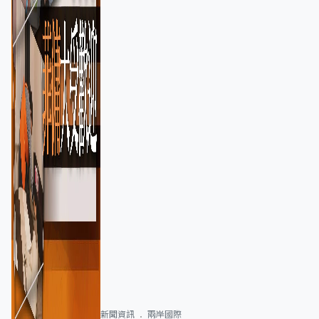
新聞資訊
兩岸國際