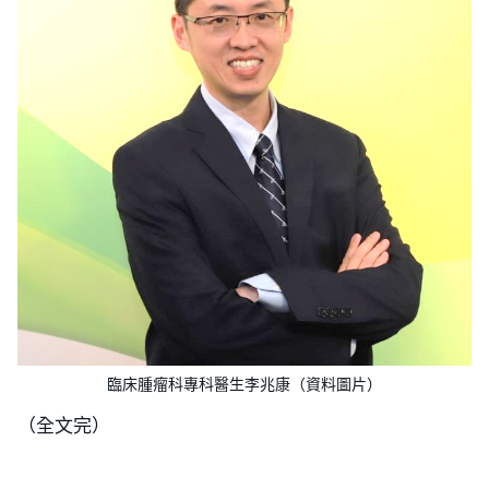
臨床腫瘤科專科醫生李兆康（資料圖片）
（全文完）