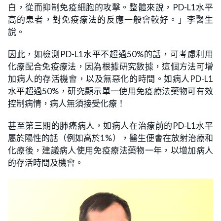
白，從而抑制免疫細胞的攻擊。整體來說，PD-L1水平
高的患者，對免疫療法的反應一般會較好。」李醫生
說。
因此，如檢測PD-L1水平不超過50%的話，可考慮利用
化療配合免疫療法，因為根據研究數據，這個方法可增
加病人的存活機會，以及無惡化的時間。如病人PD-L1
水平超過50%，研究顯示單一使用免疫療法藥物可有效
控制病情，病人無須接受化療！
甚至第三期的肺癌病人，如病人在治療前的PD-L1水平
屬於陽性的話（例如高於1%），醫生便會在放射治療和
化療後，建議病人使用免疫療法藥物一年，以增加病人
的存活時間及機會。