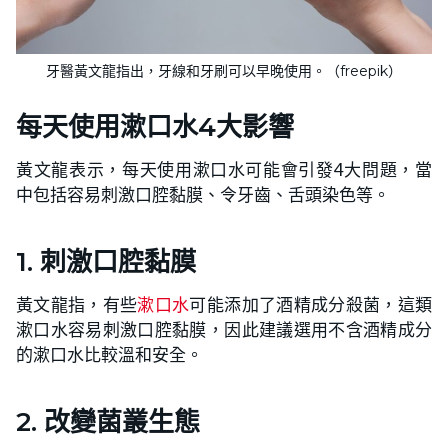
牙醫黃文龍指出，牙線和牙刷可以早晚使用。（freepik）
每天使用漱口水4大影響
黃文龍表示，每天使用漱口水可能會引發4大問題，當
中包括容易刺激口腔黏膜、令牙齒、舌頭染色等。
1. 刺激口腔黏膜
黃文龍指，有些
漱口水
可能添加了酒精成分殺菌，這類
漱口水容易刺激口腔黏膜，因此建議選用不含酒精成分
的漱口水比較溫和安全。
2. 改變菌叢生態