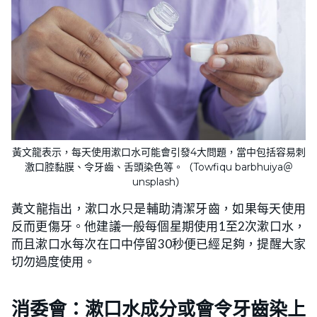
黃文龍表示，每天使用漱口水可能會引發4大問題，當中包括容易刺
激口腔黏膜、令牙齒、舌頭染色等。（Towfiqu barbhuiya＠
unsplash）
黃文龍指出，漱口水只是輔助清潔牙齒，如果每天使用
反而更傷牙。他建議一般每個星期使用1至2次漱口水，
而且漱口水每次在口中停留30秒便已經足夠，提醒大家
切勿過度使用。
消委會：漱口水成分或會令牙齒染上