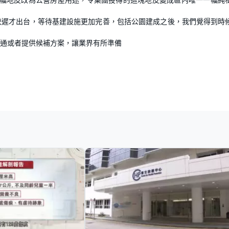
較遲才出台，等待基建設施更加完善，包括公園建成之後，我們覺得到時
通或者提供候補方案，讓業界有所準備