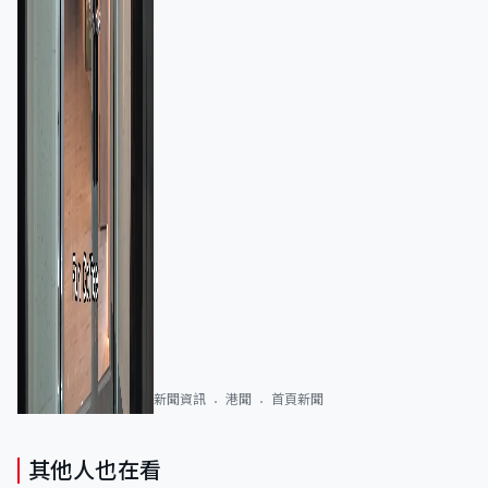
新聞資訊
港聞
首頁新聞
其他人也在看