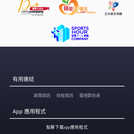
有用連結
新聞資訊
財經資訊
電視節目表
App
應用程式
點擊下載app應用程式