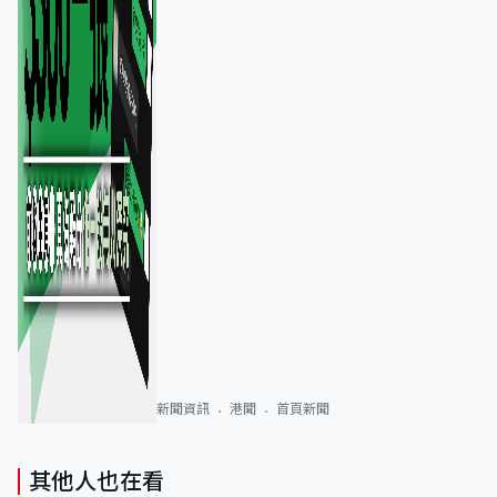
新聞資訊
港聞
首頁新聞
其他人也在看