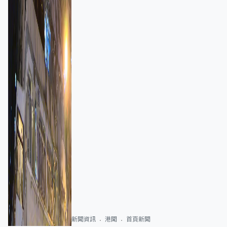
新聞資訊
港聞
首頁新聞