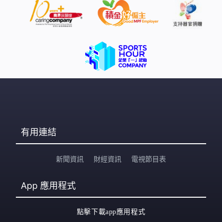
有用連結
新聞資訊
財經資訊
電視節目表
App
應用程式
點擊下載app應用程式