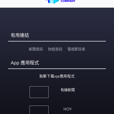
有用連結
新聞資訊
財經資訊
電視節目表
App
應用程式
點擊下載app應用程式
有線新聞
HOY