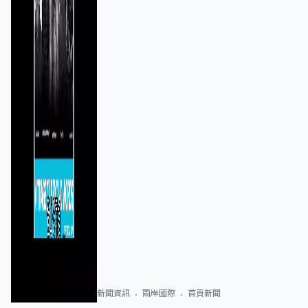
新聞資訊
兩岸國際
首頁新聞