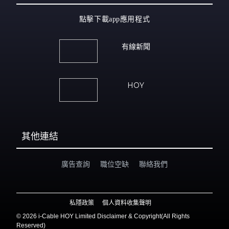
點擊下載app應用程式
有線新聞
HOY
其他連結
廣告查詢
職位空缺
聯絡我們
私隱政策
個人資料收集聲明
©
2026 i-Cable HOY Limited Disclaimer & Copyright(All Rights
Reserved)