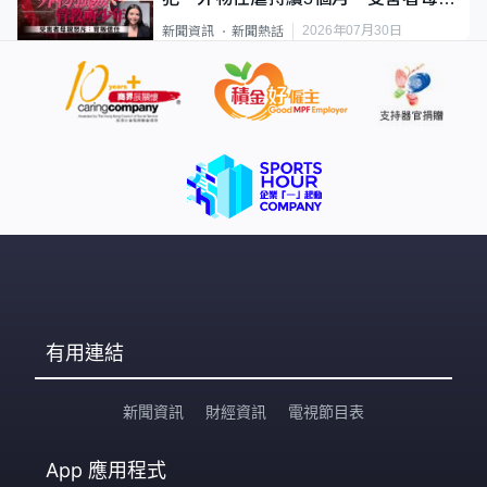
要保護其他人
2026年07月30日
新聞資訊
新聞熱話
有用連結
新聞資訊
財經資訊
電視節目表
App
應用程式